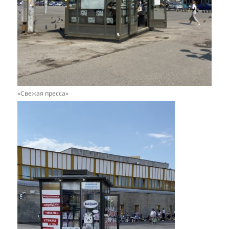
«Свежая пресса»