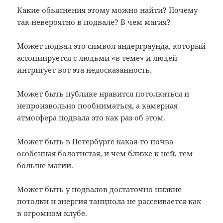
Какие обьяснения этому можно найти? Почему
так невероятно в подвале? В чем магия?
Может подвал это символ андерграунда, который
ассоциируется с людьми «в теме» и людей
интригует вот эта недосказанность.
Может быть публике нравится потолкаться и
непроизвольно пообниматься, а камерная
атмосфера подвала это как раз об этом.
Может быть в Петербурге какая-то почва
особенная болотистая, и чем ближе к ней, тем
больше магии.
Может быть у подвалов достаточно низкие
потолки и энергия танцпола не рассеивается как
в огромном клубе.