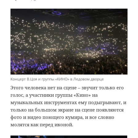
Концерт В.Цоя и группы «КИНО» в Ледовом дворце
Этого человека нет на сцене – звучит только его
голос, а участники группы «Кино» на
музыкальных инструментах ему подыгрывают, и
только на большом экране на сцене появляются
фото и видео поющего кумира, и все словно
молятся как перед иконой.