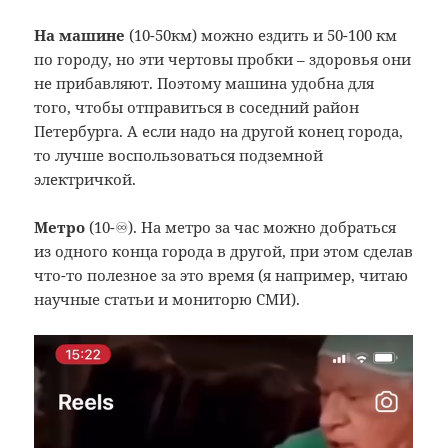
На машине
(10-50км) можно ездить и 50-100 км
по городу, но эти чертовы пробки – здоровья они
не прибавляют. Поэтому машина удобна для
того, чтобы отправиться в соседний район
Петербурга. А если надо на другой конец города,
то лучше воспользоваться подземной
электричкой.
Метро
(10-♾). На метро за час можно добраться
из одного конца города в другой, при этом сделав
что-то полезное за это время (я например, читаю
научные статьи и мониторю СМИ).