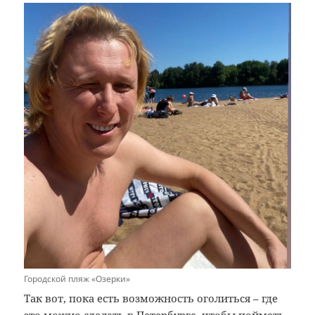
Городской пляж «Озерки»
Так вот, пока есть возможность оголиться – где