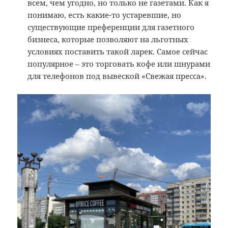
всем, чем угодно, но только не газетами. Как я
понимаю, есть какие-то устаревшие, но
существующие преференции для газетного
бизнеса, которые позволяют на льготных
условиях поставить такой ларек. Самое сейчас
популярное – это торговать кофе или шнурами
для телефонов под вывеской «Свежая пресса».