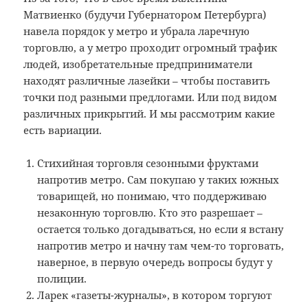
Матвиенко (будучи Губернатором Петербурга)
навела порядок у метро и убрала ларечную
торговлю, а у метро проходит огромный трафик
людей, изобретательные предприниматели
находят различные лазейки – чтобы поставить
точки под разными предлогами. Или под видом
различных прикрытий. И мы рассмотрим какие
есть вариации.
Стихийная торговля сезонными фруктами
напротив метро. Сам покупаю у таких южных
товарищей, но понимаю, что поддерживаю
незаконную торговлю. Кто это разрешает –
остается только догадываться, но если я встану
напротив метро и начну там чем-то торговать,
наверное, в первую очередь вопросы будут у
полиции.
Ларек «газеты-журналы», в котором торгуют