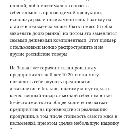
полной, либо максимально снизить
себестоимость производимой продукции,
используя различные заменители. Поэтому на
старте в пельменях может быть и мясо (чтобы
завоевать долю рынка), но потом это заменяется
самыми дешевыми компонентами. Этот пример
с пельменями можно распространить и на
другие российские товары.
На Западе же горизонт планирования у
предпринимателей лет 10-20, и они могут
позволить себе окупать предприятие
десятилетие и больше, поэтому могут сделать
качественный товар с высокой себестомостью
(себестоимость это общее количество затрат
предприятия на производство и реализацию
продукции, в том числе стоимость самого мяса в
пельменях), при этом сделав небольшую наценку