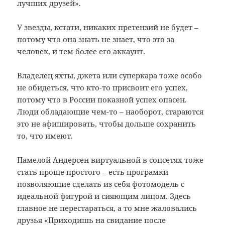
лучших друзей».
У звезды, кстати, никаких претензий не будет –
потому что она знать не знает, что это за
человек, и тем более его аккаунт.
Владелец яхты, джета или суперкара тоже особо
не обидеться, что кто-то присвоит его успех,
потому что в России показной успех опасен.
Люди обладающие чем-то – наоборот, стараются
это не афишировать, чтобы дольше сохранить
то, что имеют.
Памелой Андерсен виртуальной в соцсетях тоже
стать проще простого – есть програмки
позволяющие сделать из себя фотомодель с
идеальной фигурой и сияющим лицом. Здесь
главное не перестараться, а то мне жаловались
друзья «Приходишь на свидание после