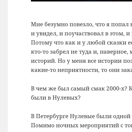
Мне безумно повезло, что я попал
и увидел, и поучаствовал в этом, 
Потому что как и у любой сказки е
кто-то забрел не туда и, наверное,
историй. Но у меня все истории п
какие-то неприятности, то они за
В чем же был самый смак 2000-х? 
были в Нулевых?
В Петербурге Нулевые были одной
Помимо ночных мероприятий с т