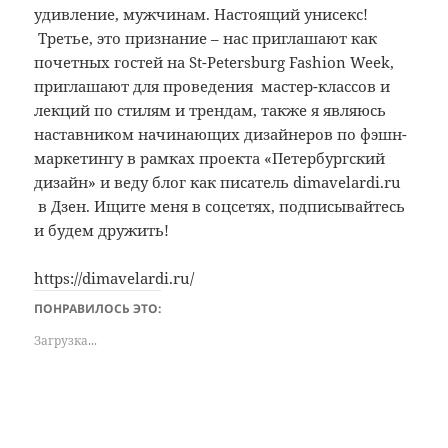
удивление, мужчинам. Настоящий унисекс!
Третье, это признание – нас приглашают как
почетных гостей на St-Petersburg Fashion Week,
приглашают для проведения мастер-классов и
лекций по стилям и трендам, также я являюсь
наставником начинающих дизайнеров по фэшн-
маркетингу в рамках проекта «Петербургский
дизайн» и веду блог как писатель dimavelardi.ru
в Дзен. Ищите меня в соцсетях, подписывайтесь
и будем дружить!
https://dimavelardi.ru/
ПОНРАВИЛОСЬ ЭТО:
Загрузка...