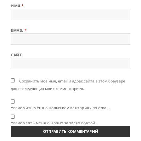
ИМЯ
*
EMAIL
*
САЙТ
Сохранить моё имя, email и адрес сайта в этом браузере
для последующих моих комментариев.
Уведомить меня о новых комментариях по email.
Уведомлять меня о новых записях почтой.