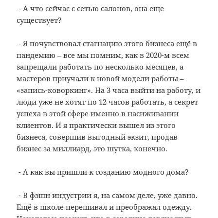
⁃ А что сейчас с сетью салонов, она еще
существует?
⁃ Я почувствовал стагнацию этого бизнеса ещё в
пандемию – все мы помним, как в 2020-м всем
запрещали работать по несколько месяцев, а
мастеров приучали к новой модели работы –
«запись-коворкинг». На 3 часа выйти на работу, и
люди уже не хотят по 12 часов работать, а секрет
успеха в этой сфере именно в насиживании
клиентов. И я практически вышел из этого
бизнеса, совершив выгодный экзит, продав
бизнес за миллиард, это шутка, конечно.
⁃ А как вы пришли к созданию модного дома?
⁃ В фэшн индустрии я, на самом деле, уже давно.
Ещё в школе перешивал и преображал одежду.