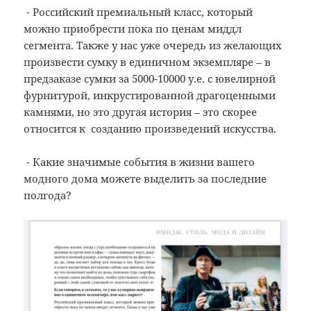
⁃ Российский премиальный класс, который
можно приобрести пока по ценам миддл
сегмента. Также у нас уже очередь из желающих
произвести сумку в единичном экземпляре – в
предзаказе сумки за 5000-10000 у.е. с ювелирной
фурнитурой, инкрустированной драгоценными
камнями, но это другая история – это скорее
относится к созданию произведений искусства.
⁃ Какие значимые события в жизни вашего
модного дома можете выделить за последние
полгода?