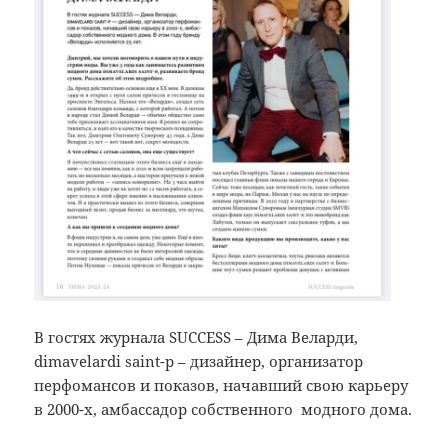
В гостях журнала SUCCESS – Дима Веларди,
dimavelardi saint-p – дизайнер, организатор
перфомансов и показов, начавший свою карьеру
в 2000-х, амбассадор собственного модного дома.