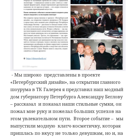
⁃ Мы широко представлены в проекте
«Петербургский дизайн», на открытии главного
шоурума в ТК Галерея я представил наш модный
дом губернатору Петербурга Александру Беглову
– рассказал и показал наши стильные сумки, он
пожал мне руку и пожелал больших успехов на
этом увлекательном пути. Второе событие – мы
выпустили модную клатч-косметичку, которая
пришлась по вкусу не только девушкам, но и, на