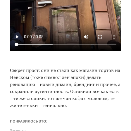
Секрет прост: они не стали как магазин тортов на
Невском (тоже символ лен эпохи) делать
реновацию – новый дизайн, брендинг и прочее, а
сохранили аутентичность. Оставили все как есть
– те же столики, тот же чан кофа с молоком, те
же тетеньки – гениально.
ПОНРАВИЛОСЬ ЭТО:
Загрузка...