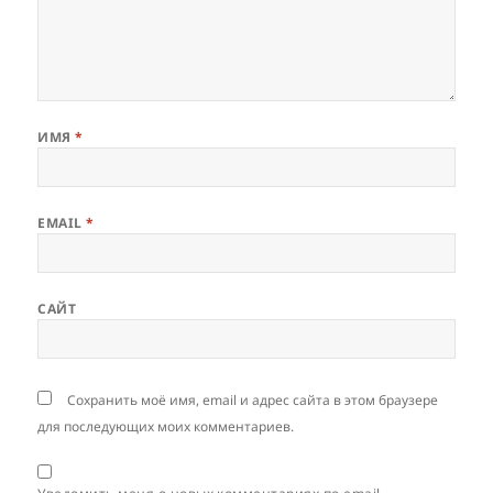
ИМЯ
*
EMAIL
*
САЙТ
Сохранить моё имя, email и адрес сайта в этом браузере
для последующих моих комментариев.