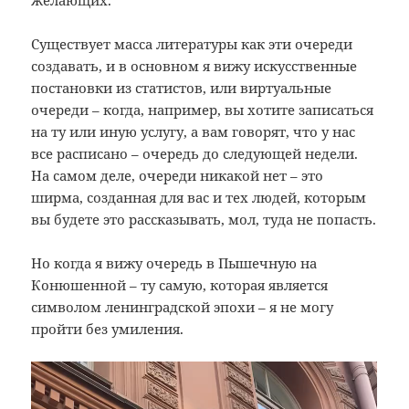
желающих.
Существует масса литературы как эти очереди
создавать, и в основном я вижу искусственные
постановки из статистов, или виртуальные
очереди – когда, например, вы хотите записаться
на ту или иную услугу, а вам говорят, что у нас
все расписано – очередь до следующей недели.
На самом деле, очереди никакой нет – это
ширма, созданная для вас и тех людей, которым
вы будете это рассказывать, мол, туда не попасть.
Но когда я вижу очередь в Пышечную на
Конюшенной – ту самую, которая является
символом ленинградской эпохи – я не могу
пройти без умиления.