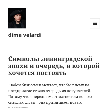
МЕНЮ
dima velardi
И
ВИДЖЕТЫ
Символы ленинградской
эпохи и очередь, в которой
хочется постоять
Любой бизнесмен мечтает, чтобы к нему на
предприятие стояла очередь из покупателей.
Потому что очередь имеет магнетизм во всех
смыслах слова – она притягивает новых