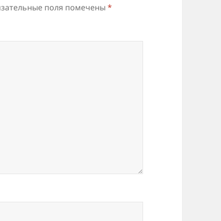
зательные поля помечены
*