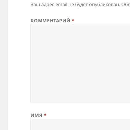
Ваш адрес email не будет опубликован.
Обя
КОММЕНТАРИЙ
*
ИМЯ
*