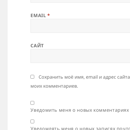
EMAIL
*
САЙТ
Сохранить моё имя, email и адрес сайт
моих комментариев.
Уведомить меня о новых комментариях 
Уведомлять меня о новых записях почт