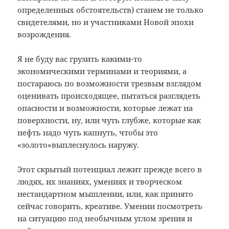
определенных обстоятельств) станем не только
свидетелями, но и участниками Новой эпохи
возрождения.
Я не буду вас грузить какими-то
экономическими терминами и теориями, а
постараюсь по возможности трезвым взглядом
оценивать происходящее, пытаться разглядеть
опасности и возможности, которые лежат на
поверхности, ну, или чуть глубже, которые как
нефть надо чуть капнуть, чтобы это
«золото»выплеснулось наружу.
Этот скрытый потенциал лежит прежде всего в
людях, их знаниях, умениях и творческом
нестандартном мышлении, или, как принято
сейчас говорить, креативе. Умении посмотреть
на ситуацию под необычным углом зрения и