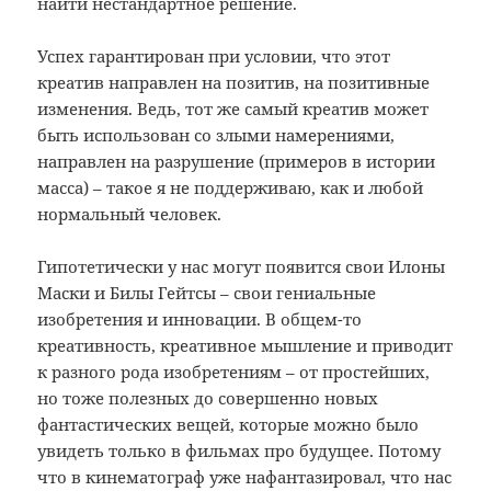
найти нестандартное решение.
Успех гарантирован при условии, что этот
креатив направлен на позитив, на позитивные
изменения. Ведь, тот же самый креатив может
быть использован со злыми намерениями,
направлен на разрушение (примеров в истории
масса) – такое я не поддерживаю, как и любой
нормальный человек.
Гипотетически у нас могут появится свои Илоны
Маски и Билы Гейтсы – свои гениальные
изобретения и инновации. В общем-то
креативность, креативное мышление и приводит
к разного рода изобретениям – от простейших,
но тоже полезных до совершенно новых
фантастических вещей, которые можно было
увидеть только в фильмах про будущее. Потому
что в кинематограф уже нафантазировал, что нас