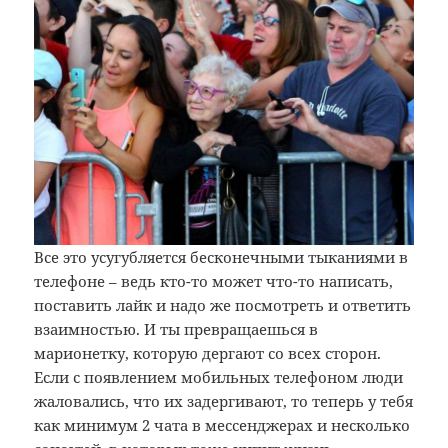
Все это усугубляется бесконечными тыканиями в
телефоне – ведь кто-то может что-то написать,
поставить лайк и надо же посмотреть и ответить
взаимностью. И ты превращаешься в
марионетку, которую дергают со всех сторон.
Если с появлением мобильных телефоном люди
жаловались, что их задергивают, то теперь у тебя
как минимум 2 чата в мессенджерах и несколько