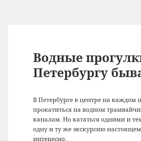
Водные прогулк
Петербургу быв
В Петербурге в центре на каждом 
прокатиться на водном трамвайчик
каналам. Но кататься одними и т
одну и ту же экскурсию настоящем
интересно.