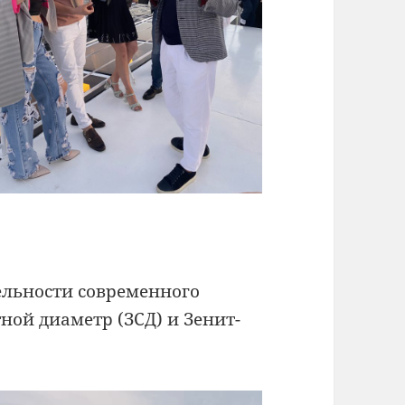
ельности современного
ной диаметр (ЗСД) и Зенит-