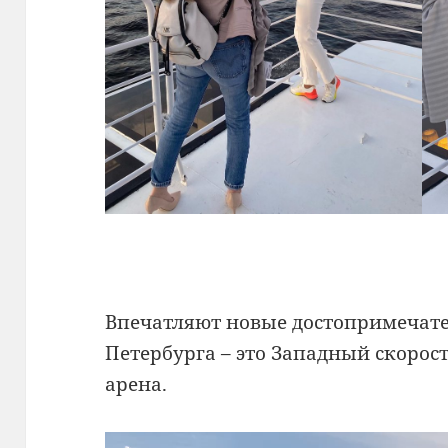
Впечатляют новые достопримечат
Петербурга – это Западный скорост
арена.