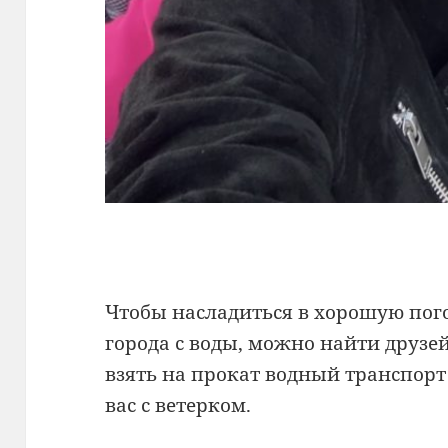
Чтобы насладиться в хорошую пог
города с воды, можно найти друзей
взять на прокат водный транспорт
вас с ветерком.